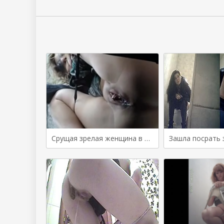
Срущая зрелая женщина в пляжном туалете