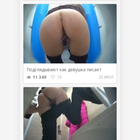
Подглядывают как девушка писает
11 349
15
22 ИЮЛ